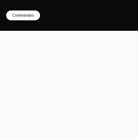
Commandes